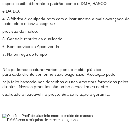
especificação diferente e padrão, como o DME, HASCO
e DAIDO.
4. A fábrica é equipada bem com o instrumento o mais avançado do
teste, ele é eficaz assegurar
precisão do molde.
5. Controle restrito da qualidade;
6. Bom serviço da Após-venda;
7. Na entrega do tempo
Nós podemos costurar vários tipos do molde plástico
para cada cliente conforme suas exigências. A cotação pode
seja feito baseado nos desenhos ou nas amostras fornecidos pelos
clientes. Nossos produtos são ambo o excelentes dentro
qualidade
e razoável no preço.
Sua satisfação é garantia.