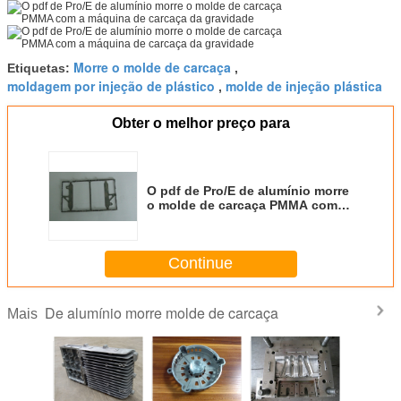
Morre o molde de carcaça
Etiquetas:
,
moldagem por injeção de plástico
molde de injeção plástica
,
Obter o melhor preço para
O pdf de Pro/E de alumínio morre
o molde de carcaça PMMA com a
máquina de carcaça da gravidade
Continue
De alumínio morre molde de carcaça
Mais