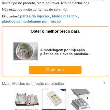
neste tipo do produto, sinta por favor livre contactar-nos.
Nós estamos muito contentes de servir-lo!
partes da injeção
Molde plástico
Etiquetas:
,
,
plástico da modelagem por injeção
Obter o melhor preço para
A modelagem por injecção
plástica da elevada precisão
parte o branco para a construção
Continue
Moldes de injeção de plástico
Mais