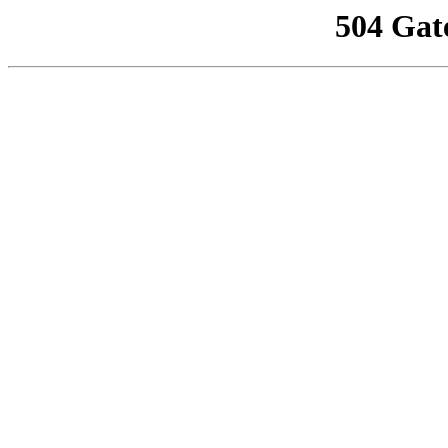
504 Gat